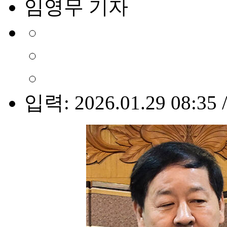
임영무 기자
입력: 2026.01.29 08:35 