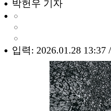
박헌우 기자
입력: 2026.01.28 13:37 