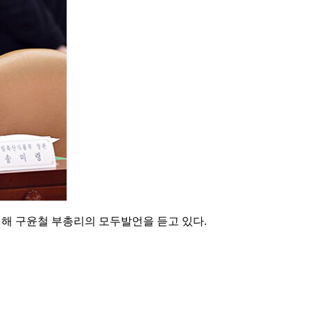
해 구윤철 부총리의 모두발언을 듣고 있다.