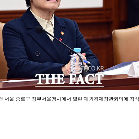
오전 서울 종로구 정부서울청사에서 열린 대외경제장관회의에 참석