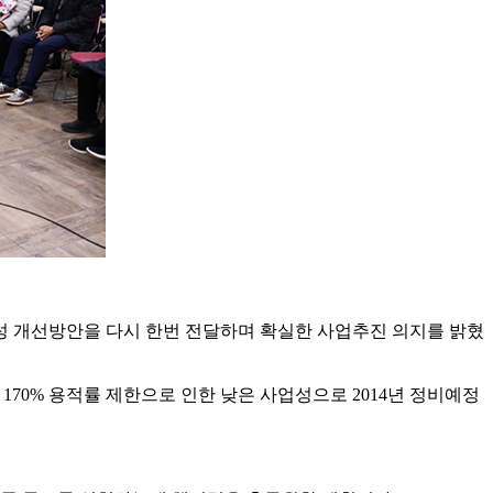
업성 개선방안을 다시 한번 전달하며 확실한 사업추진 의지를 밝혔
 170% 용적률 제한으로 인한 낮은 사업성으로 2014년 정비예정