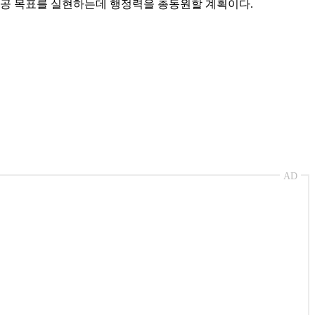
 착공 목표를 실현하는데 행정력을 총동원할 계획이다.
AD