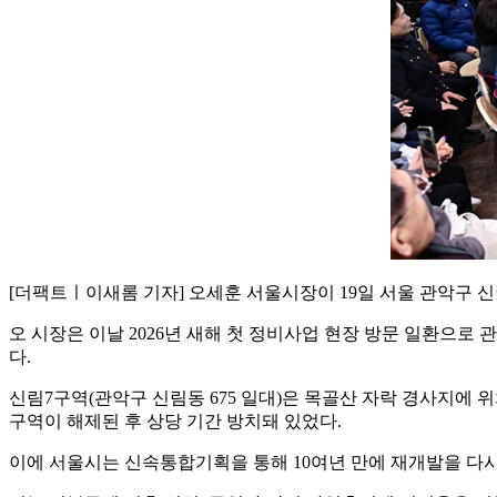
[더팩트ㅣ이새롬 기자] 오세훈 서울시장이 19일 서울 관악구 신
오 시장은 이날 2026년 새해 첫 정비사업 현장 방문 일환으
다.
신림7구역(관악구 신림동 675 일대)은 목골산 자락 경사지에 위
구역이 해제된 후 상당 기간 방치돼 있었다.
이에 서울시는 신속통합기획을 통해 10여년 만에 재개발을 다시 