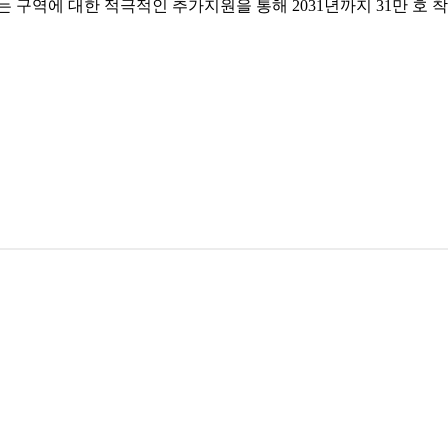
 구역에 대한 적극적인 추가지원을 통해 2031년까지 31만 호