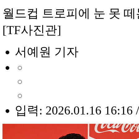
월드컵 트로피에 눈 못 떼
[TF사진관]
서예원 기자
입력: 2026.01.16 16:16 