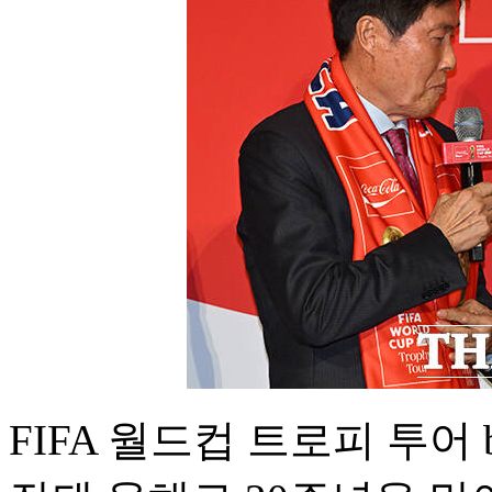
FIFA 월드컵 트로피 투어 