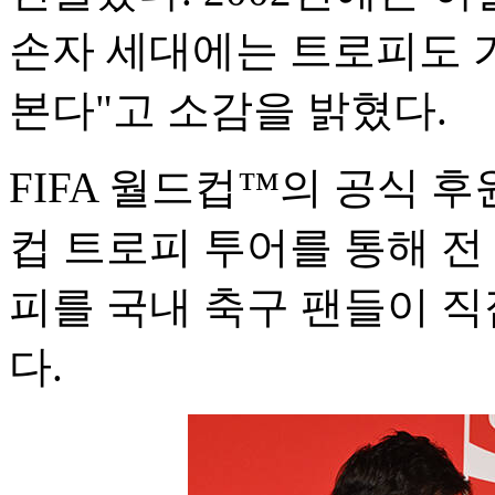
손자 세대에는 트로피도 
본다"고 소감을 밝혔다.
FIFA 월드컵™의 공식 후
컵 트로피 투어를 통해 전
피를 국내 축구 팬들이 직
다.