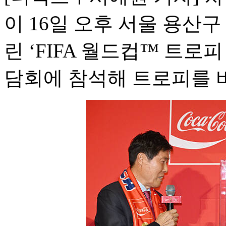
이 16일 오후 서울 용산
린 ‘FIFA 월드컵™ 트로피
담회에 참석해 트로피를 