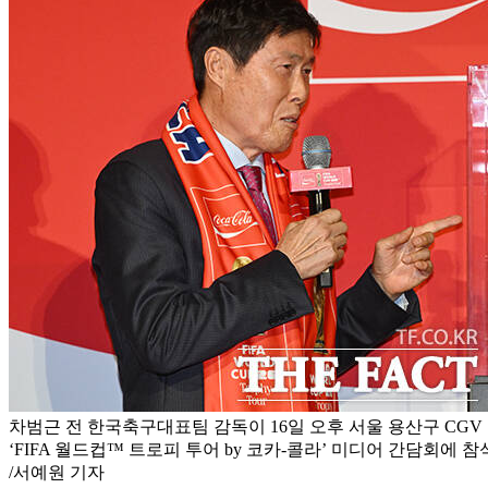
차범근 전 한국축구대표팀 감독이 16일 오후 서울 용산구 CG
‘FIFA 월드컵™ 트로피 투어 by 코카-콜라’ 미디어 간담회에 
/서예원 기자