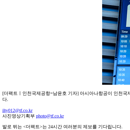
[더팩트ㅣ인천국제공항=남윤호 기자] 아시아나항공이 인천국제
다.
ilty012@tf.co.kr
사진영상기획부
photo@tf.co.kr
발로 뛰는 <더팩트>는 24시간 여러분의 제보를 기다립니다.