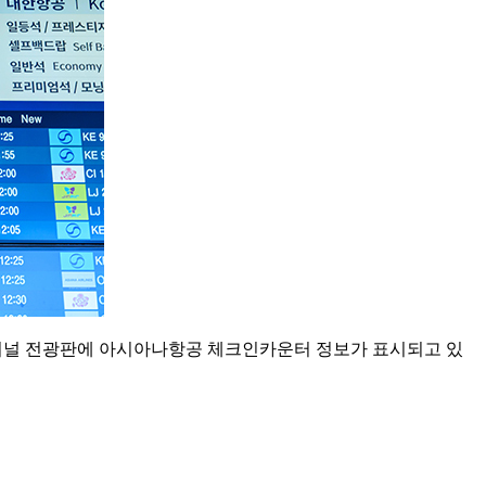
미널 전광판에 아시아나항공 체크인카운터 정보가 표시되고 있