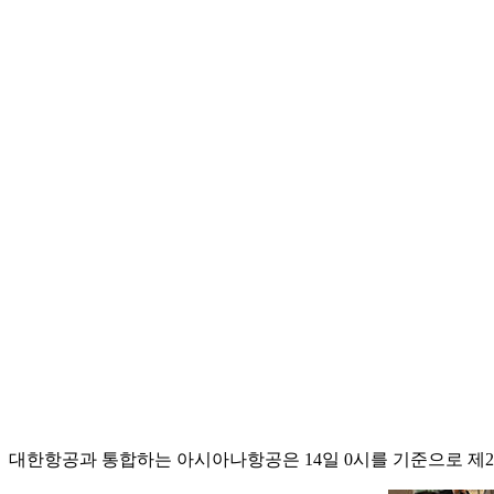
대한항공과 통합하는 아시아나항공은 14일 0시를 기준으로 제