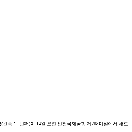
쪽 두 번째)이 14일 오전 인천국제공항 제2터미널에서 새로