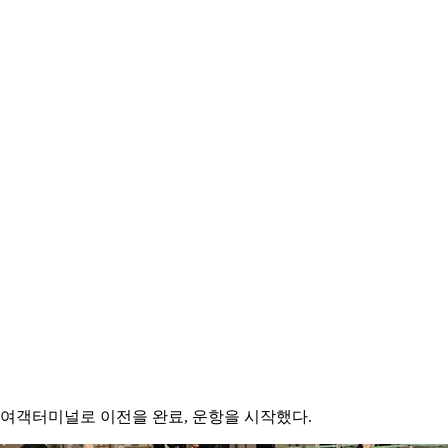
2여객터미널로 이전을 완료, 운항을 시작했다.