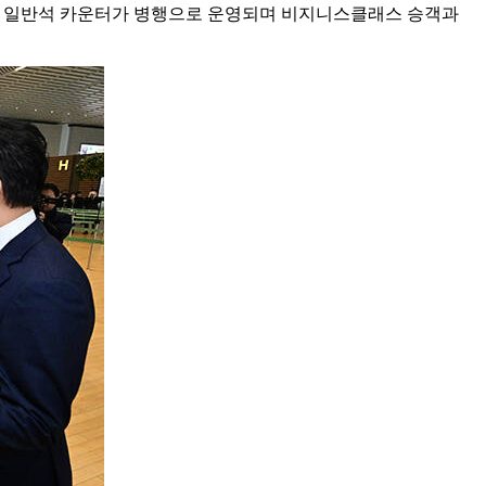
터와 일반석 카운터가 병행으로 운영되며 비지니스클래스 승객과