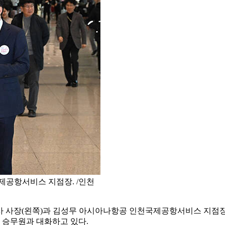
공항서비스 지점장. /인천
사장(왼쪽)과 김성무 아시아나항공 인천국제공항서비스 지점장(왼
 승무원과 대화하고 있다.