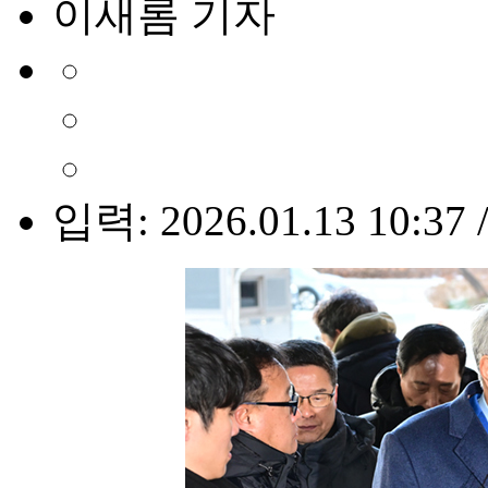
이새롬 기자
입력: 2026.01.13 10:37 