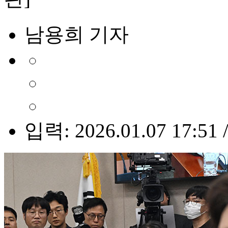
남용희 기자
입력: 2026.01.07 17:51 