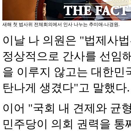
새해 첫 법사위 전체회의에서 인사 나누는 추미애-나경원.
이날 나 의원은 "법제사
정상적으로 간사를 선임해
을 이루지 않고는 대한민국
탄나게 생겼다"고 말했다.
이어 "국회 내 견제와 
민주당이 의회 권력을 통