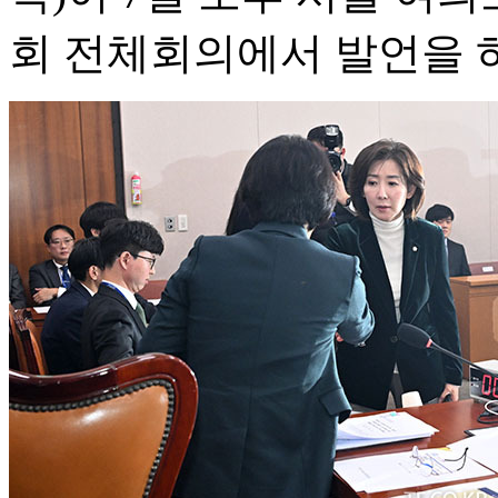
회 전체회의에서 발언을 하