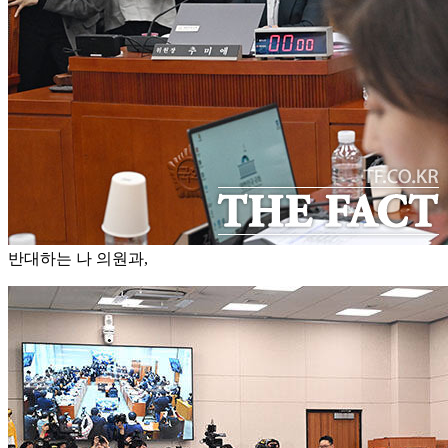
반대하는 나 의원과,