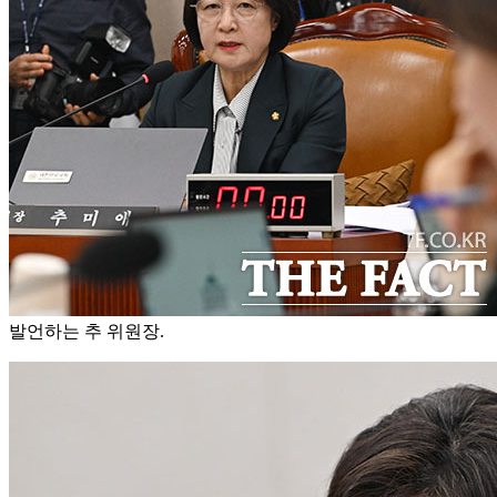
발언하는 추 위원장.