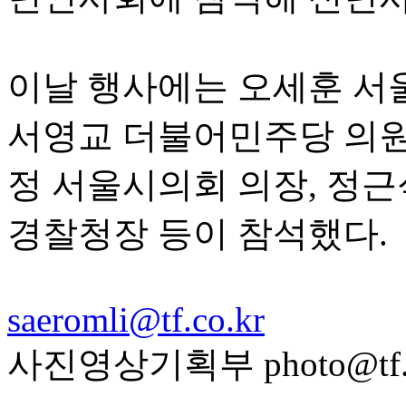
이날 행사에는 오세훈 서울
서영교 더불어민주당 의원,
정 서울시의회 의장, 정근
경찰청장 등이 참석했다.
saeromli@tf.co.kr
사진영상기획부 photo@tf.c