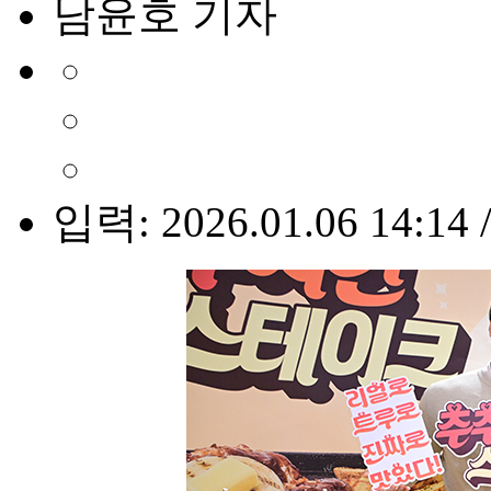
남윤호 기자
입력: 2026.01.06 14:14 