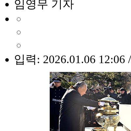
임영무 기자
입력: 2026.01.06 12:06 