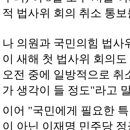
적 법사위 회의 취소 통보
나 의원과 국민의힘 법사
이 새해 첫 법사위 회의도
오전 중에 일방적으로 취
가 생각이 들 정도"라고 
이어 "국민에게 필요한 
이 아닌 이재명 민주당 정권