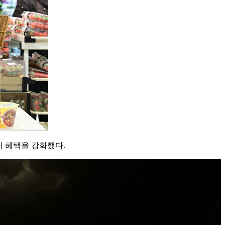
기 혜택을 강화했다.