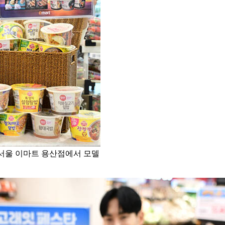
일 서울 이마트 용산점에서 모델