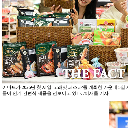
이마트가 2026년 첫 세일 '고래잇 페스타'를 개최한 가운데 5
들이 인기 간편식 제품을 선보이고 있다. /이새롬 기자