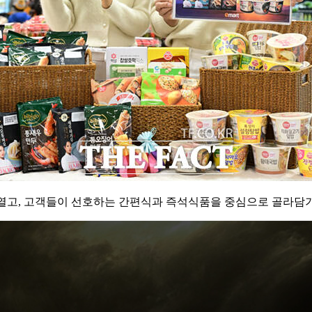
'를 열고, 고객들이 선호하는 간편식과 즉석식품을 중심으로 골라담