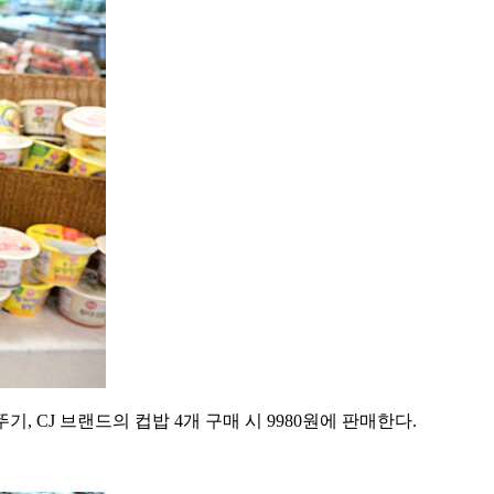
오뚜기, CJ 브랜드의 컵밥 4개 구매 시 9980원에 판매한다.