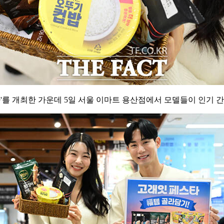
스타'를 개최한 가운데 5일 서울 이마트 용산점에서 모델들이 인기 