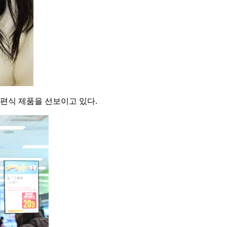
간편식 제품을 선보이고 있다.