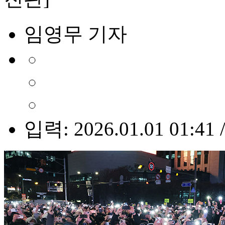
임영무 기자
입력: 2026.01.01 01:41 