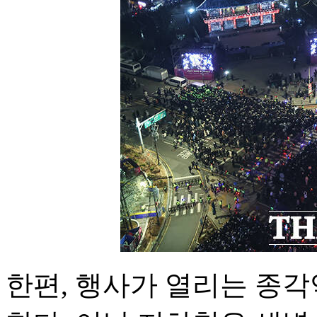
한편, 행사가 열리는 종각