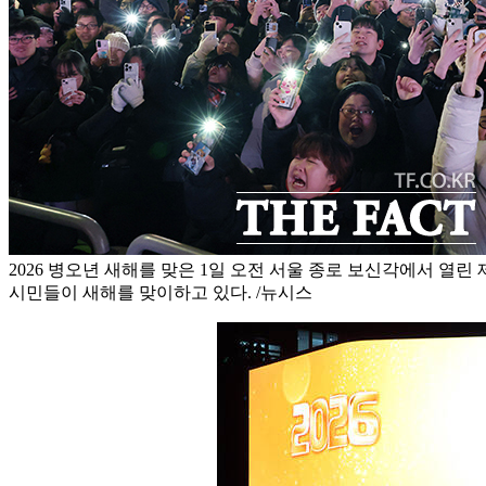
2026 병오년 새해를 맞은 1일 오전 서울 종로 보신각에서 열
시민들이 새해를 맞이하고 있다. /뉴시스