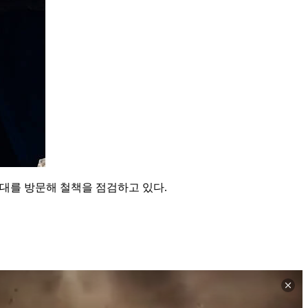
대대를 방문해 철책을 점검하고 있다.