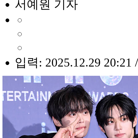
서예원 기자
입력: 2025.12.29 20:21 