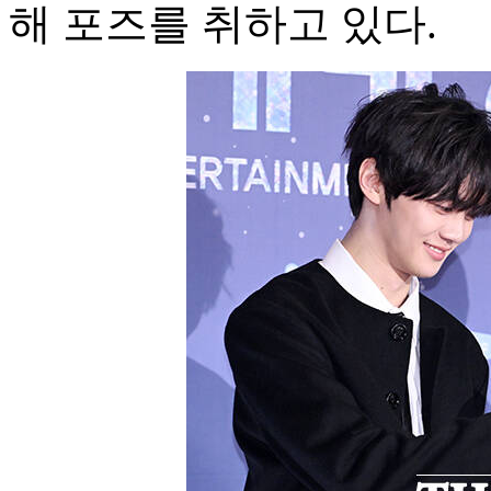
해 포즈를 취하고 있다.