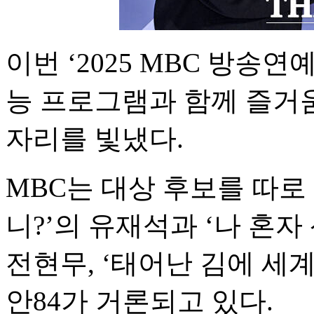
이번 ‘2025 MBC 방송연
능 프로그램과 함께 즐거
자리를 빛냈다.
MBC는 대상 후보를 따로
니?’의 유재석과 ‘나 혼자
전현무, ‘태어난 김에 세계
안84가 거론되고 있다.