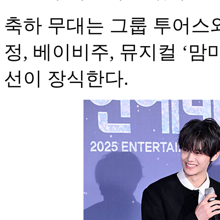
축하 무대는 그룹 투어스와
정, 베이비주, 뮤지컬 ‘맘
선이 장식한다.