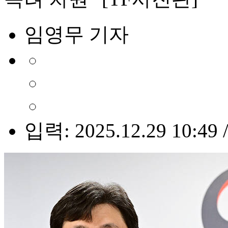
임영무 기자
입력: 2025.12.29 10:49 