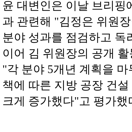
윤 대변인은 이날 브리핑
과 관련해 "김정은 위원장
분야 성과를 점검하고 독
이어 김 위원장의 공개 활
"각 분야 5개년 계획을 
책에 따른 지방 공장 건설
크게 증가했다"고 평가했