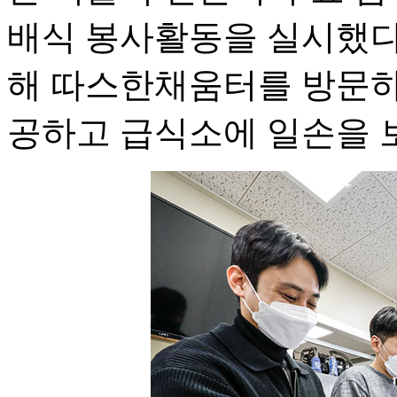
배식 봉사활동을 실시했다.
해 따스한채움터를 방문하
공하고 급식소에 일손을 