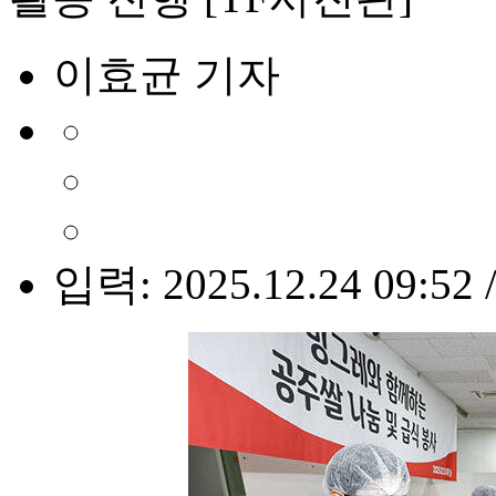
이효균 기자
입력: 2025.12.24 09:52 