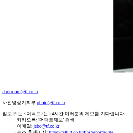
darkroom@tf.co.kr
사진영상기획부
photo@tf.co.kr
발로 뛰는 <더팩트>는 24시간 여러분의 제보를 기다립니다.
· 카카오톡: '더팩트제보' 검색
· 이메일:
jebo@tf.co.kr
· 뉴스 홈페이지:
https://talk.tf.co.kr/bbs/report/write