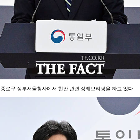
울 종로구 정부서울청사에서 현안 관련 정례브리핑을 하고 있다.