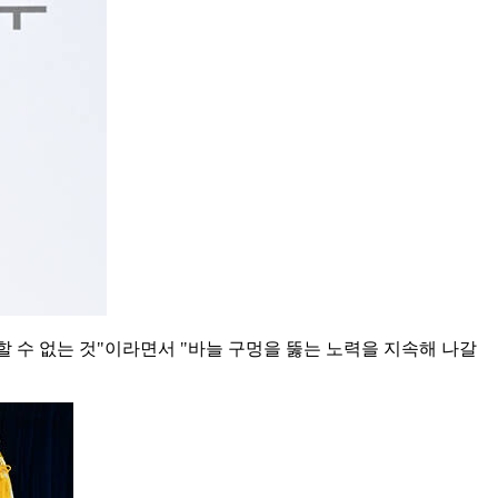
할 수 없는 것"이라면서 "바늘 구멍을 뚫는 노력을 지속해 나갈