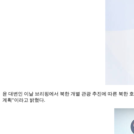
윤 대변인 이날 브리핑에서 북한 개별 관광 추진에 따른 북한 호
계획"이라고 밝혔다.