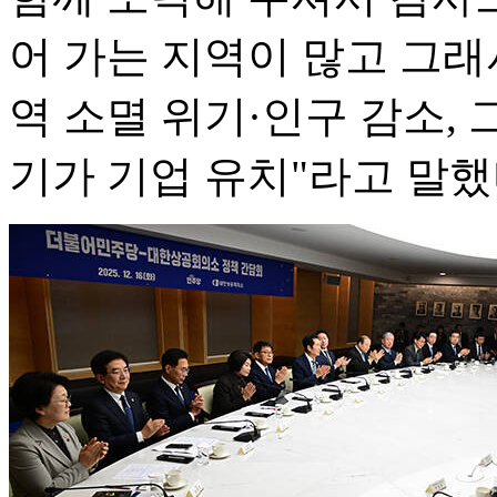
어 가는 지역이 많고 그
역 소멸 위기·인구 감소,
기가 기업 유치"라고 말했