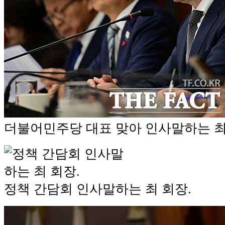
더불어민주당 대표 맞아 인사말하는 최
정책 간담회 인사말하는 최 회장.