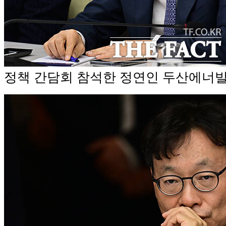
정책 간담회 참석한 정연인 두산에너빌