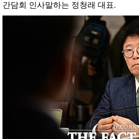
간담회 인사말하는 정청래 대표.