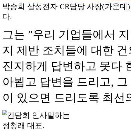
박승희 삼성전자 CR담당 사장(가운데)
다.
그는 "우리 기업들에서 지
지 제반 조치들에 대한 건
진지하게 답변하고 못다 한
아뵙고 답변을 드리고, 그
이 있으면 드리도록 최선의