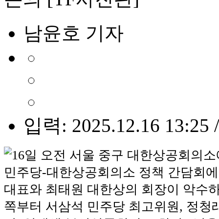
남윤호 기자
입력: 2025.12.16 13:25 