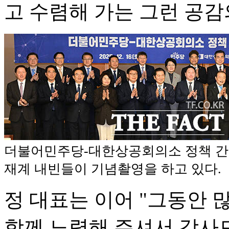
고 수렴해 가는 그런 공감
더불어민주당-대한상공회의소 정책 간
재계 내빈들이 기념촬영을 하고 있다.
정 대표는 이어 "그동안
함께 노력해 주셔서 감사