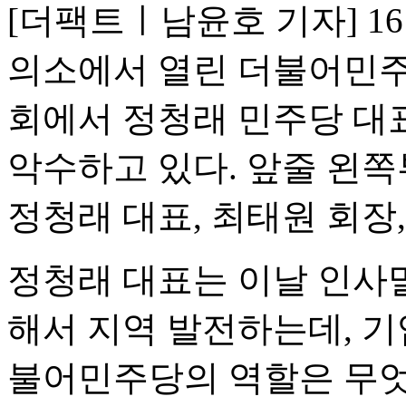
[더팩트ㅣ남윤호 기자] 1
의소에서 열린 더불어민
회에서 정청래 민주당 대
악수하고 있다. 앞줄 왼쪽
정청래 대표, 최태원 회장
정청래 대표는 이날 인사
해서 지역 발전하는데, 기
불어민주당의 역할은 무엇