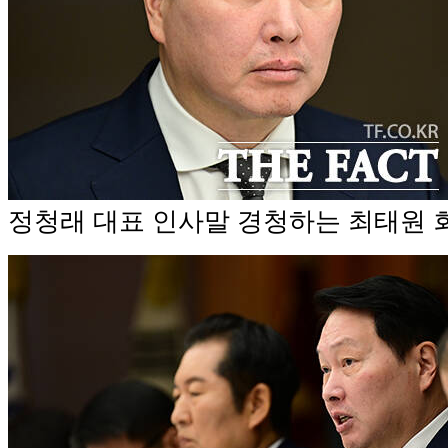
정청래 대표 인사말 경청하는 최태원 