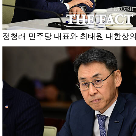
정청래 민주당 대표와 최태원 대한상의