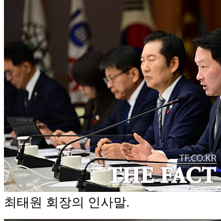
최태원 회장의 인사말.