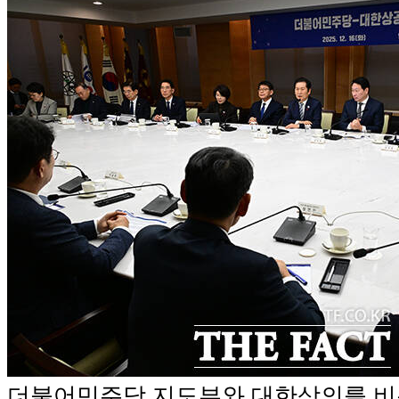
더불어민주당 지도부와 대한상의를 비롯