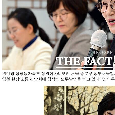
원민경 성평등가족부 장관이 3일 오전 서울 종로구 정부서울청
임원 현장 소통 간담회에 참석해 모두발언을 하고 있다. /임영무