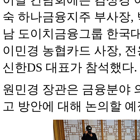
숙 하나금융지주 부사장, 
남 도이치금융그룹 한국대
이민경 농협카드 사장, 전용
신한DS 대표가 참석했다.
원민경 장관은 금융분야 
고 방안에 대해 논의할 예