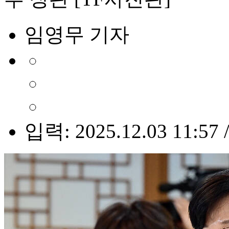
임영무 기자
입력: 2025.12.03 11:57 