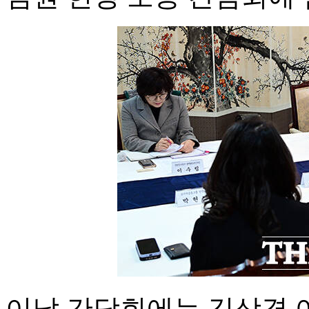
이날 간담회에는 김상경 