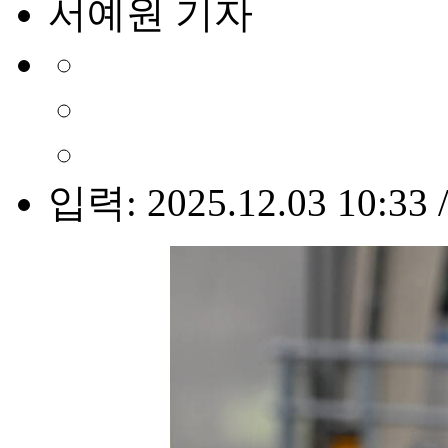
서예원 기자
입력: 2025.12.03 10:33 