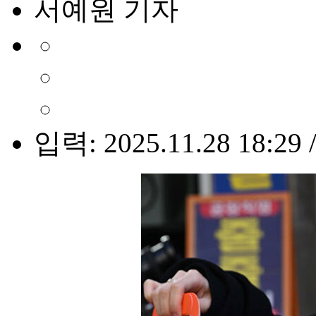
서예원 기자
입력: 2025.11.28 18:29 