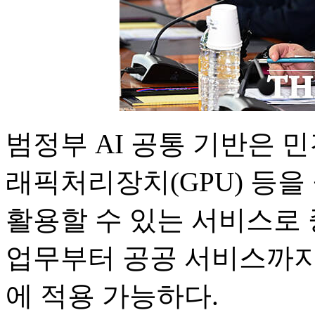
범정부 AI 공통 기반은 민간
래픽처리장치(GPU) 등을
활용할 수 있는 서비스로 
업무부터 공공 서비스까지 
에 적용 가능하다.