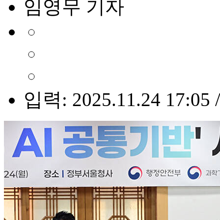
임영무 기자
입력: 2025.11.24 17:05 