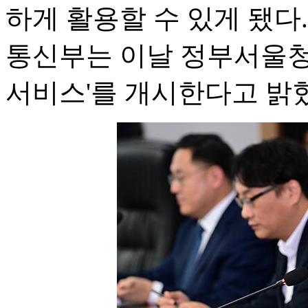
하게 활용할 수 있게 됐
통신부는 이날 정부서울청사
서비스'를 개시한다고 밝