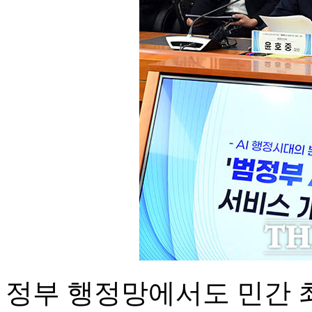
정부 행정망에서도 민간 최