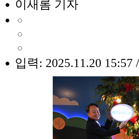
이새롬 기자
입력: 2025.11.20 15:57 