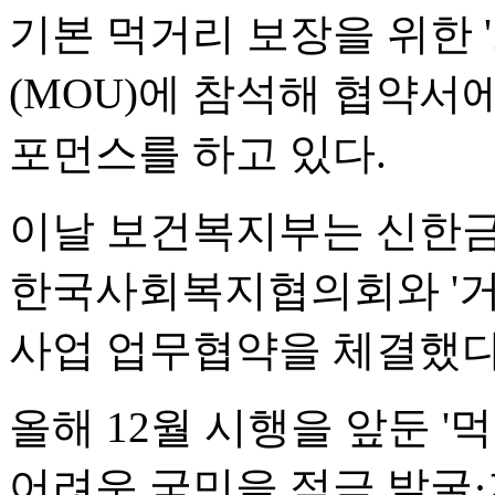
기본 먹거리 보장을 위한 
(MOU)에 참석해 협약서
포먼스를 하고 있다.
이날 보건복지부는 신한금
한국사회복지협의회와 '거
사업 업무협약을 체결했다
올해 12월 시행을 앞둔 
어려운 국민을 적극 발굴