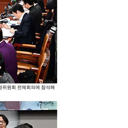
운영위원회 전체회의에 참석해