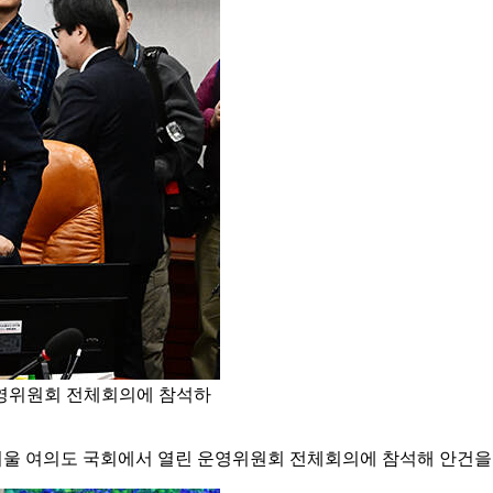
운영위원회 전체회의에 참석하
서울 여의도 국회에서 열린 운영위원회 전체회의에 참석해 안건을