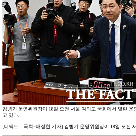
김병기 운영위원장이 18일 오전 서울 여의도 국회에서 열린 
고 있다.
[더팩트ㅣ국회=배정한 기자] 김병기 운영위원장이 18일 오전 