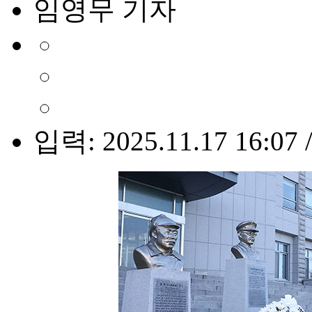
임영무 기자
입력: 2025.11.17 16:07 