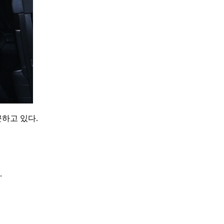
하고 있다.
.