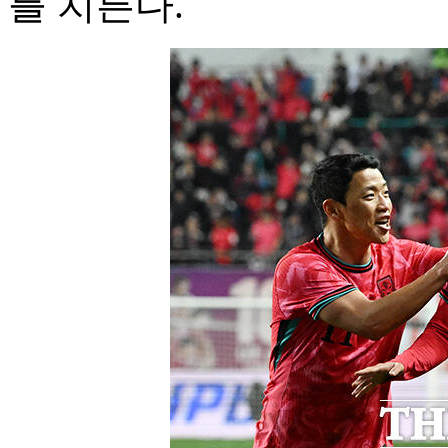
를 치른다.