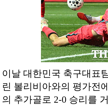
이날 대한민국 축구대표
린 볼리비아와의 평가전에
의 추가골로 2-0 승리를 