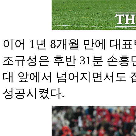
이어 1년 8개월 만에 대
조규성은 후반 31분 손흥
대 앞에서 넘어지면서도 
성공시켰다.