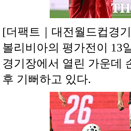
[더팩트｜대전월드컵경기
볼리비아의 평가전이 13
경기장에서 열린 가운데 
후 기뻐하고 있다.