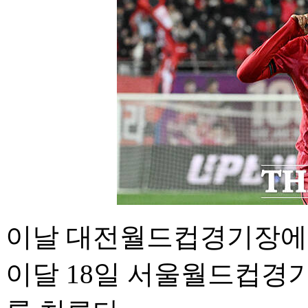
이날 대전월드컵경기장에서
이달 18일 서울월드컵경