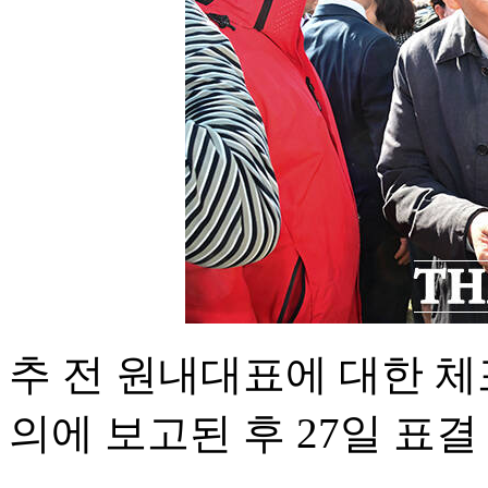
추 전 원내대표에 대한 체
의에 보고된 후 27일 표