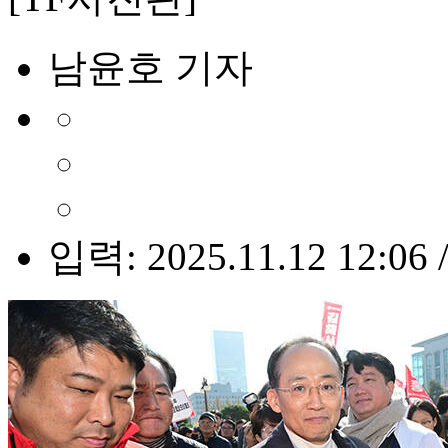
남윤호 기자
입력: 2025.11.12 12:06 