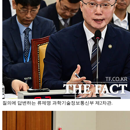
질의에 답변하는 류제명 과학기술정보통신부 제2차관.