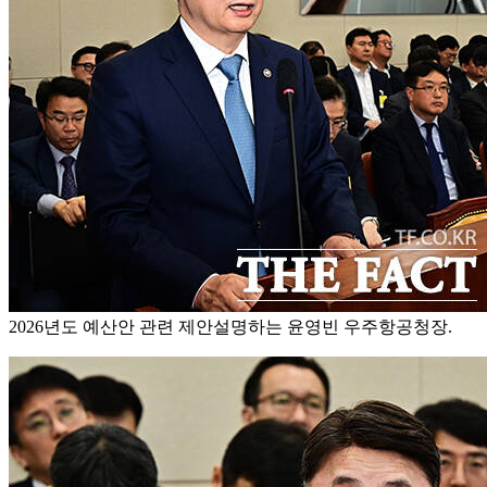
2026년도 예산안 관련 제안설명하는 윤영빈 우주항공청장.