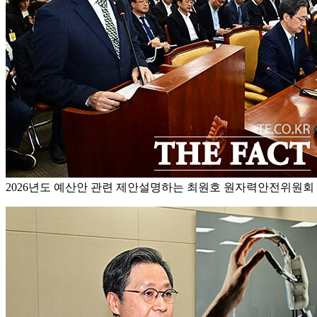
2026년도 예산안 관련 제안설명하는 최원호 원자력안전위원회