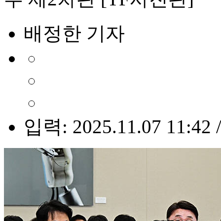
배정한 기자
입력: 2025.11.07 11:42 