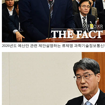
2026년도 예산안 관련 제안설명하는 류제명 과학기술정보통신부