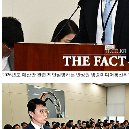
2026년도 예산안 관련 제안설명하는 반상권 방송미디어통신위