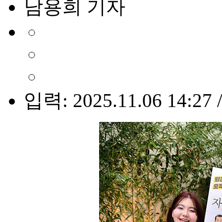
남용희 기자
입력: 2025.11.06 14:27 