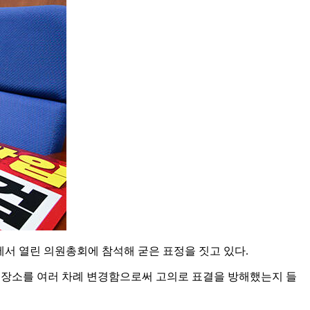
서 열린 의원총회에 참석해 굳은 표정을 짓고 있다.
회 장소를 여러 차례 변경함으로써 고의로 표결을 방해했는지 들