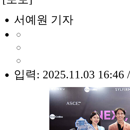
서예원 기자
입력: 2025.11.03 16:46 