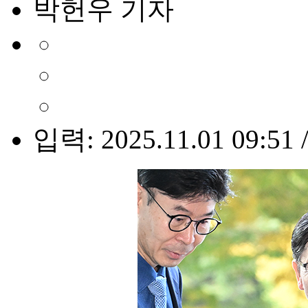
박헌우 기자
입력: 2025.11.01 09:51 