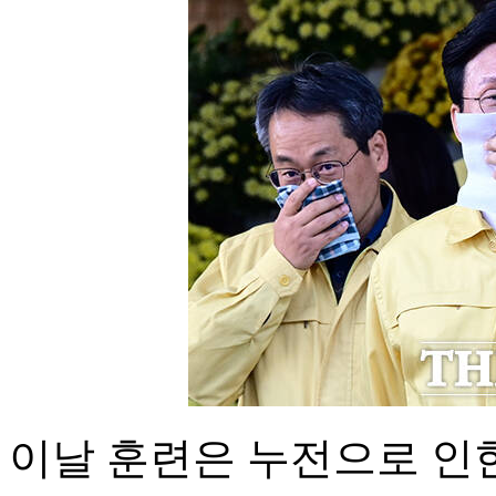
이날 훈련은 누전으로 인한