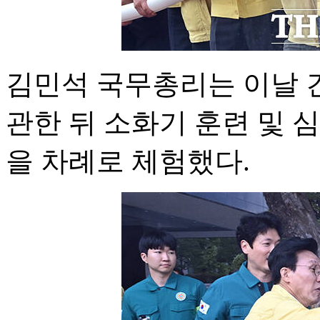
김민석 국무총리는 이날 건
관한 뒤 소화기 훈련 및 
을 차례로 체험했다.