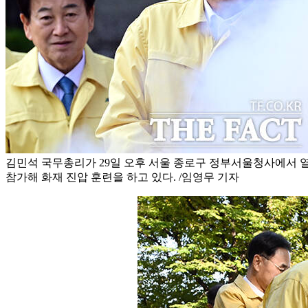
김민석 국무총리가 29일 오후 서울 종로구 정부서울청사에서 
참가해 화재 진압 훈련을 하고 있다. /임영무 기자