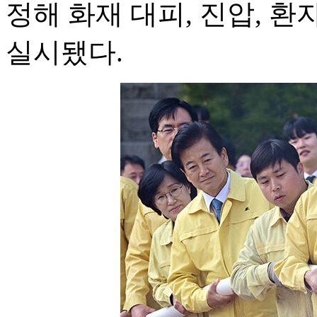
정해 화재 대피, 진압, 환
실시됐다.