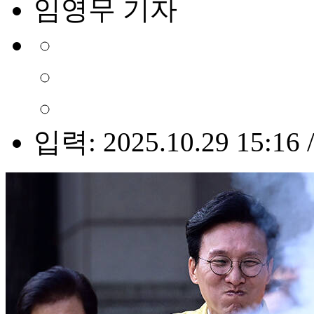
임영무 기자
입력: 2025.10.29 15:16 