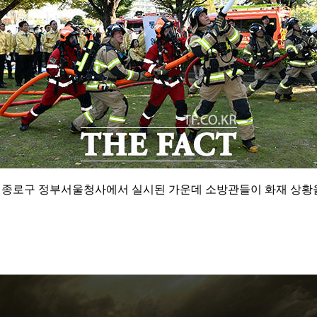
울 종로구 정부서울청사에서 실시된 가운데 소방관들이 화재 상황을