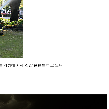
 가정해 화재 진압 훈련을 하고 있다.