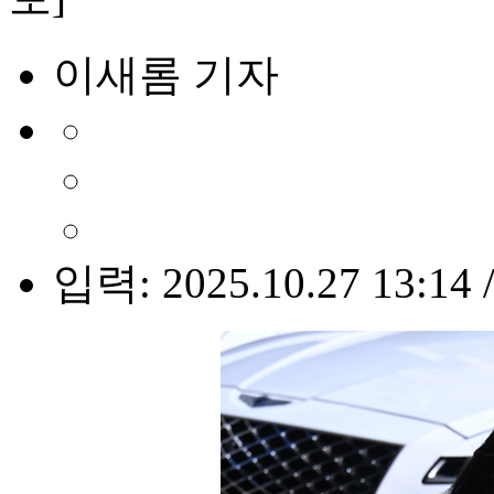
이새롬 기자
입력: 2025.10.27 13:14 