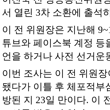
서 열린 3차 소환에 출석
이 전 위원장은 지난해 9~1
튜브와 페이스북 계정 등
언을 하거나 사전 선거운동
이번 조사는 이 전 위원장
됐다가 이틀 후 체포적부
방된 지 23일 만이다. 이