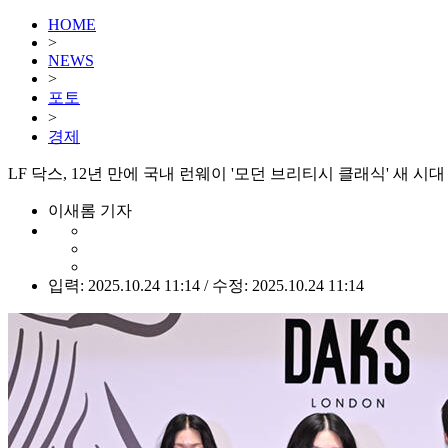
HOME
>
NEWS
>
포토
>
경제
LF 닥스, 12년 만에 국내 런웨이 '모던 브리티시 클래식' 새 시대
이새롬 기자
입력: 2025.10.24 11:14 / 수정: 2025.10.24 11:14