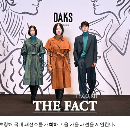
 초청해 국내 패션쇼를 개최하고 올 가을 패션을 제안한다.