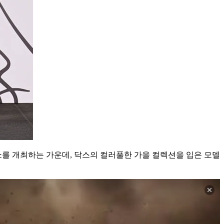
션쇼를 개최하는 가운데, 닥스의 컬러풀한 가을 컬렉션을 입은 모델