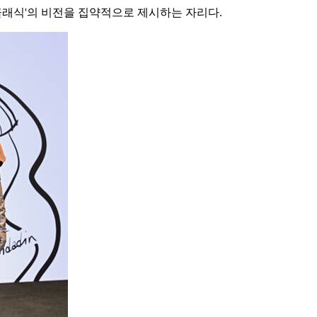
클래식'의 비전을 집약적으로 제시하는 자리다.