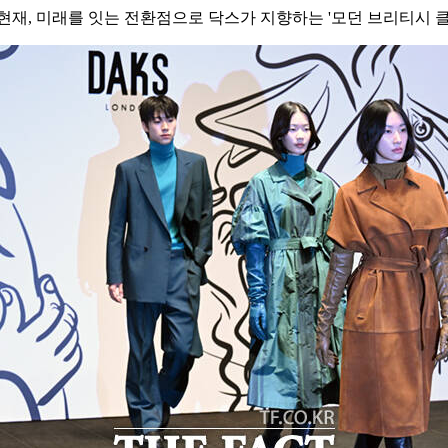
현재, 미래를 잇는 전환점으로 닥스가 지향하는 '모던 브리티시 