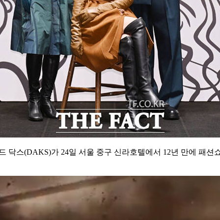
 닥스(DAKS)가 24일 서울 중구 신라호텔에서 12년 만에 패