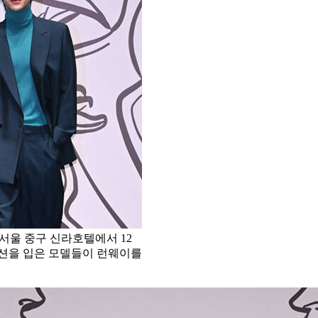
 서울 중구 신라호텔에서 12
렉션을 입은 모델들이 런웨이를