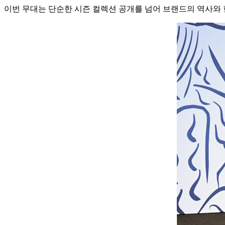
이번 무대는 단순한 시즌 컬렉션 공개를 넘어 브랜드의 역사와 