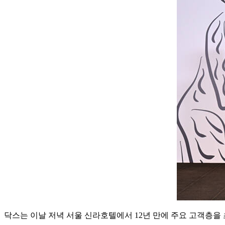
닥스는 이날 저녁 서울 신라호텔에서 12년 만에 주요 고객층을