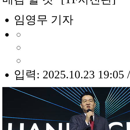
임영무 기자
입력: 2025.10.23 19:05 