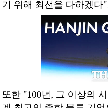
기 위해 최선을 다하겠다"
또한 "100년, 그 이상의
계 최고의 종합 물류 기