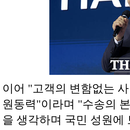
이어 "고객의 변함없는 
원동력"이라며 "수송의 
을 생각하며 국민 성원에 