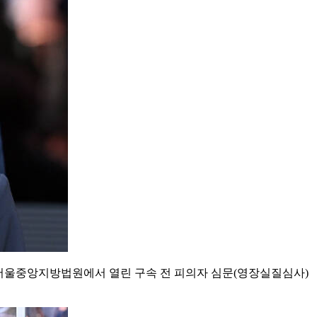
 서울중앙지방법원에서 열린 구속 전 피의자 심문(영장실질심사)