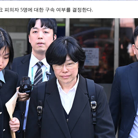
요 피의자 5명에 대한 구속 여부를 결정한다.