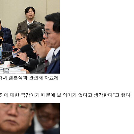
자녀 결혼식과 관련해 자료제
방문진에 대한 국감이기 때문에 별 의미가 없다고 생각한다"고 했다.