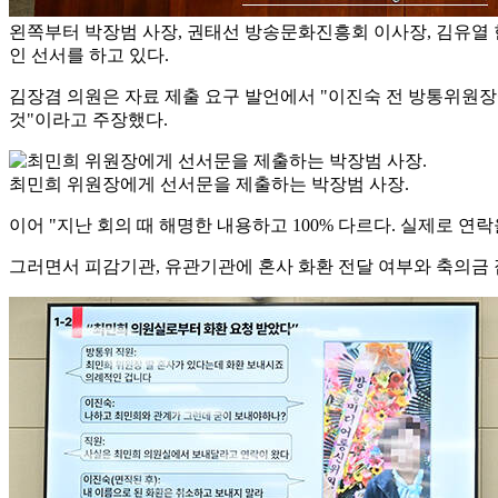
왼쪽부터 박장범 사장, 권태선 방송문화진흥회 이사장, 김유열
인 선서를 하고 있다.
김장겸 의원은 자료 제출 요구 발언에서 "이진숙 전 방통위원장
것"이라고 주장했다.
최민희 위원장에게 선서문을 제출하는 박장범 사장.
이어 "지난 회의 때 해명한 내용하고 100% 다르다. 실제로 연
그러면서 피감기관, 유관기관에 혼사 화환 전달 여부와 축의금 