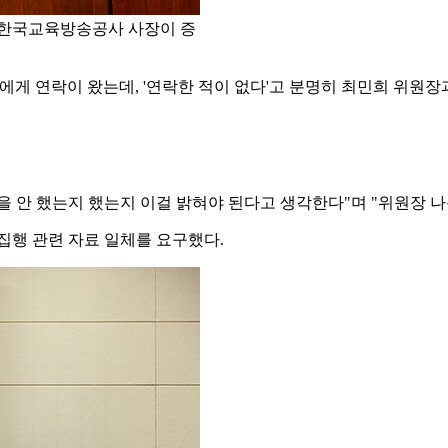
 한국교육방송공사 사장이 증
에게 연락이 왔는데, '연락한 적이 없다'고 분명히 최민희 위원
락을 안 했는지 했는지 이걸 밝혀야 된다고 생각한다"며 "위원장 나
집행 관련 자료 일체를 요구했다.