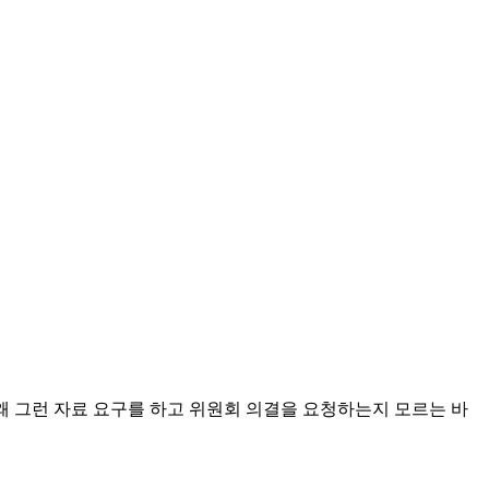
왜 그런 자료 요구를 하고 위원회 의결을 요청하는지 모르는 바