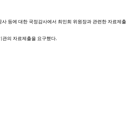
공사 등에 대한 국정감사에서 최민희 위원장과 관련한 자료제출
기관의 자료제출을 요구했다.