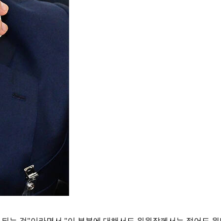
 되는 것"이라면서 "이 부분에 대해서도 위원장께서는 적어도 원