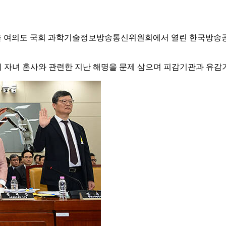
 서울 여의도 국회 과학기술정보방송통신위원회에서 열린 한국방송
 자녀 혼사와 관련한 지난 해명을 문제 삼으며 피감기관과 유감