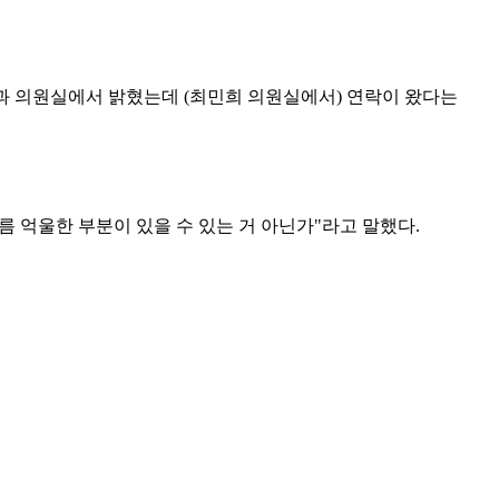
장과 의원실에서 밝혔는데 (최민희 의원실에서) 연락이 왔다는
름 억울한 부분이 있을 수 있는 거 아닌가"라고 말했다.