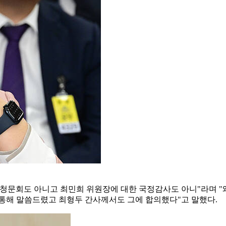
청문회도 아니고 최민희 위원장에 대한 국정감사도 아니"라며 "
 통해 말씀드렸고 최형두 간사께서도 그에 합의했다"고 말했다.