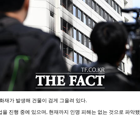
 화재가 발생해 건물이 검게 그을려 있다.
 진행 중에 있으며, 현재까지 인명 피해는 없는 것으로 파악됐다.