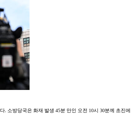
 소방당국은 화재 발생 45분 만인 오전 10시 30분께 초진에