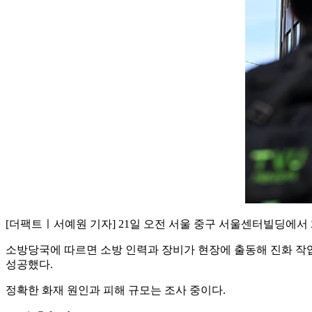
[더팩트ㅣ서예원 기자] 21일 오전 서울 중구 서울센터빌딩에서
소방당국에 따르면 소방 인력과 장비가 현장에 출동해 진화 작업을
성공했다.
정확한 화재 원인과 피해 규모는 조사 중이다.