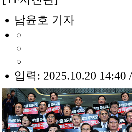
남윤호 기자
입력: 2025.10.20 14:40 