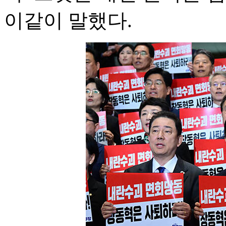
이같이 말했다.