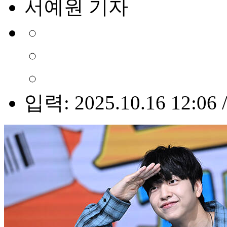
서예원 기자
입력: 2025.10.16 12:06 