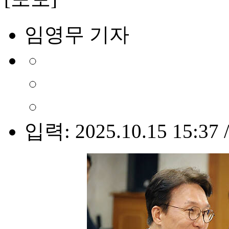
임영무 기자
입력: 2025.10.15 15:37 