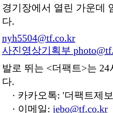
경기장에서 열린 가운데 
다.
nyh5504@tf.co.kr
사진영상기획부 photo@tf.c
발로 뛰는 <더팩트>는 2
다.
· 카카오톡: '더팩트제보
· 이메일:
jebo@tf.co.kr