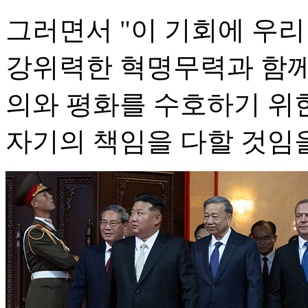
그러면서 "이 기회에 우
강위력한 혁명무력과 함께
의와 평화를 수호하기 위
자기의 책임을 다할 것임