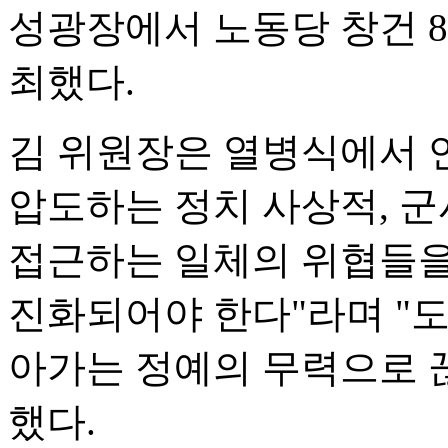
성광장에서 노동당 창건 8
최했다.
김 위원장은 열병식에서 
압도하는 정치 사상적, 
접근하는 일체의 위협들을
진화되어야 한다"라며 "
아가는 정예의 무력으로 
했다.