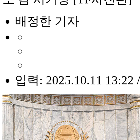
배정한 기자
입력: 2025.10.11 13:22 