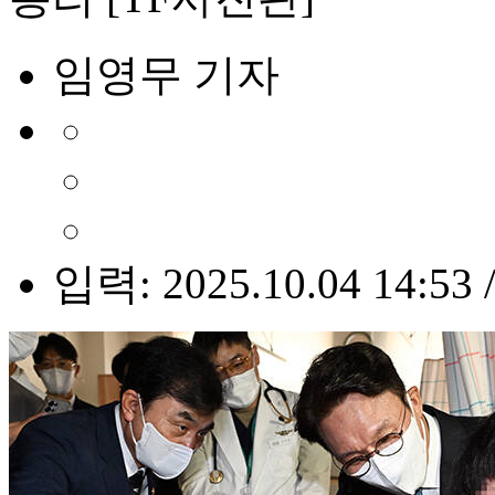
임영무 기자
입력: 2025.10.04 14:53 